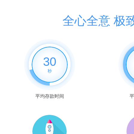
全心全意 极
30
秒
平均存款时间