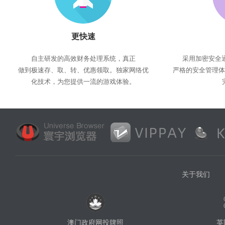
更快速
自主研发的高效财务处理系统，真正
采用加密安全通
做到极速存、取、转、优惠领取。独家网络优
严格的安全管理体
化技术，为您提供一流的游戏体验。
关于我们
澳门政府网投牌照
英